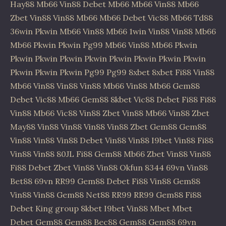
Hay88
Mb66
Vin88
Debet
Mb66
Mb66
Vin88
Mb66
Zbet
Vin88
Vin88
Mb66
Mb66
Debet
Vic88
Mb66
Td88
36win
Pkwin
Mb66
Vin88
Mb66
1win
Vin88
Vin88
Mb66
Mb66
Pkwin
Pkwin
Pg99
Mb66
Vin88
Mb66
Pkwin
Pkwin
Pkwin
Pkwin
Pkwin
Pkwin
Pkwin
Pkwin
Pkwin
Pkwin
Pkwin
Pkwin
Pg99
Pg99
8xbet
8xbet
Fi88
Vin88
Mb66
Vin88
Vin88
Vin88
Mb66
Vin88
Mb66
Gem88
Debet
Vic88
Mb66
Gem88
8kbet
Vic88
Debet
Fi88
Fi88
Vin88
Mb66
Vic88
Vin88
Zbet
Vin88
Mb66
Vin88
Zbet
May88
Vin88
Vin88
Vin88
Vin88
Zbet
Gem88
Gem88
Vin88
Vin88
Vin88
Debet
Vin88
Vin88
I9bet
Vin88
Fi88
Vin88
Vin88
80JL
Fi88
Gem88
Mb66
Zbet
Vin88
Vin88
Fi88
Debet
Zbet
Vin88
Vin88
Okfun
8344
69vn
Vin88
Bet88
69vn
RR99
Gem88
Debet
Fi88
Vin88
Gem88
Vin88
Vin88
Gem88
Net88
RR99
RR99
Gem88
Fi88
Debet
King group
8kbet
I9bet
Vin88
Mbet
Mbet
Debet
Gem88
Gem88
Bec88
Gem88
Gem88
69vn