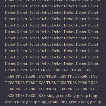
Debet
Debet
Debet
Debet
Debet
Debet
Debet
Debet
Debet
Debet
Debet
Debet
Debet
Debet
Debet
Debet
Debet
Debet
Debet
Debet
Debet
Debet
Debet
Debet
Debet
Debet
Debet
Debet
Debet
Debet
Debet
Debet
Debet
Debet
Debet
Debet
Debet
Debet
Debet
Debet
Debet
Debet
Debet
Debet
Debet
Debet
Debet
Debet
Debet
Debet
Debet
Debet
Debet
Debet
Debet
Debet
Debet
Debet
Debet
Debet
Debet
Debet
Debet
Debet
Debet
Debet
Debet
Debet
Debet
Debet
Debet
Debet
Debet
Debet
Debet
Debet
Debet
Debet
Debet
Debet
Debet
Debet
Debet
TK88
TK88
TK88
TK88
TK88
TK88
TK88
TK88
TK88
TK88
TK88
TK88
TK88
TK88
TK88
TK88
TK88
TK88
TK88
TK88
TK88
TK88
TK88
TK88
TK88
TK88
TK88
TK88
TK88
TK88
TK88
TK88
TK88
TK88
TK88
TK88
King group
King group
King
group
King group
King group
King group
King group