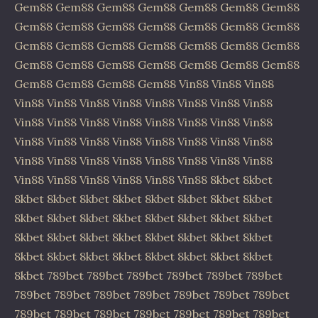
Gem88
Gem88
Gem88
Gem88
Gem88
Gem88
Gem88
Gem88
Gem88
Gem88
Gem88
Gem88
Gem88
Gem88
Gem88
Gem88
Gem88
Gem88
Gem88
Gem88
Gem88
Gem88
Gem88
Gem88
Gem88
Gem88
Gem88
Gem88
Gem88
Gem88
Gem88
Gem88
Vin88
Vin88
Vin88
Vin88
Vin88
Vin88
Vin88
Vin88
Vin88
Vin88
Vin88
Vin88
Vin88
Vin88
Vin88
Vin88
Vin88
Vin88
Vin88
Vin88
Vin88
Vin88
Vin88
Vin88
Vin88
Vin88
Vin88
Vin88
Vin88
Vin88
Vin88
Vin88
Vin88
Vin88
Vin88
Vin88
Vin88
Vin88
Vin88
Vin88
Vin88
8kbet
8kbet
8kbet
8kbet
8kbet
8kbet
8kbet
8kbet
8kbet
8kbet
8kbet
8kbet
8kbet
8kbet
8kbet
8kbet
8kbet
8kbet
8kbet
8kbet
8kbet
8kbet
8kbet
8kbet
8kbet
8kbet
8kbet
8kbet
8kbet
8kbet
8kbet
8kbet
8kbet
8kbet
8kbet
789bet
789bet
789bet
789bet
789bet
789bet
789bet
789bet
789bet
789bet
789bet
789bet
789bet
789bet
789bet
789bet
789bet
789bet
789bet
789bet