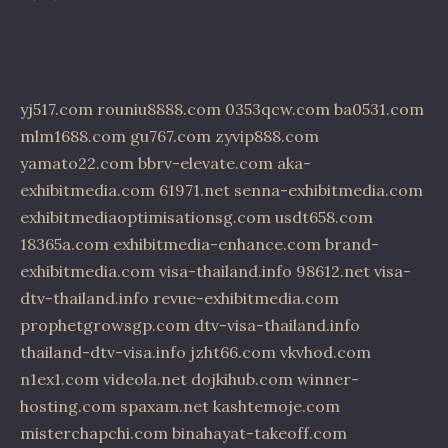
yj517.com
rouniu8888.com
0353qcw.com
ba0531.com
mlm1688.com
gu767.com
zyvip888.com
yamato22.com
bbrv-elevate.com
aka-
exhibitmedia.com
61971.net
senna-exhibitmedia.com
exhibitmediaoptimisationsg.com
usdt658.com
18365a.com
exhibitmedia-enhance.com
brand-
exhibitmedia.com
visa-thailand.info
98612.net
visa-
dtv-thailand.info
revue-exhibitmedia.com
prophetgrowsgp.com
dtv-visa-thailand.info
thailand-dtv-visa.info
jzht66.com
vkvhod.com
n1ex1.com
videola.net
dojkihub.com
winner-
hosting.com
spaxam.net
kashtemoje.com
misterchapchi.com
binahayat-takeoff.com