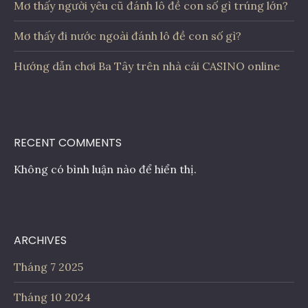
Mơ thấy người yêu cũ đánh lô đề con số gì trúng lớn?
Mơ thấy đi nước ngoài đánh lô đề con số gì?
Hướng dẫn chơi Ba Tây trên nhà cái CASINO online
RECENT COMMENTS
Không có bình luận nào để hiển thị.
ARCHIVES
Tháng 7 2025
Tháng 10 2024